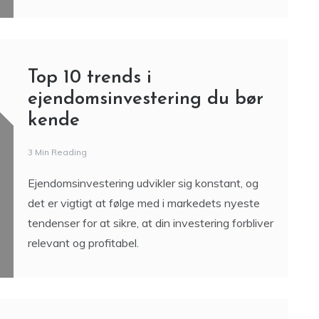
Top 10 trends i
ejendomsinvestering du bør
kende
3 Min Reading
Ejendomsinvestering udvikler sig konstant, og
det er vigtigt at følge med i markedets nyeste
tendenser for at sikre, at din investering forbliver
relevant og profitabel.