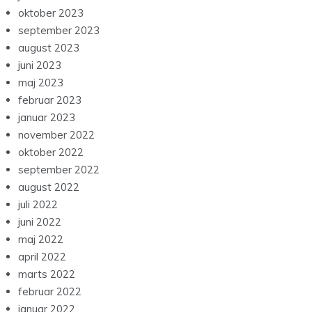
oktober 2023
september 2023
august 2023
juni 2023
maj 2023
februar 2023
januar 2023
november 2022
oktober 2022
september 2022
august 2022
juli 2022
juni 2022
maj 2022
april 2022
marts 2022
februar 2022
januar 2022