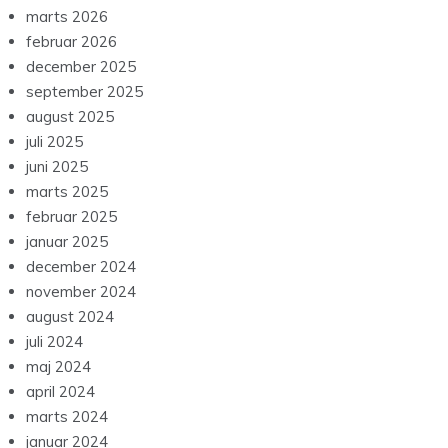
marts 2026
februar 2026
december 2025
september 2025
august 2025
juli 2025
juni 2025
marts 2025
februar 2025
januar 2025
december 2024
november 2024
august 2024
juli 2024
maj 2024
april 2024
marts 2024
januar 2024