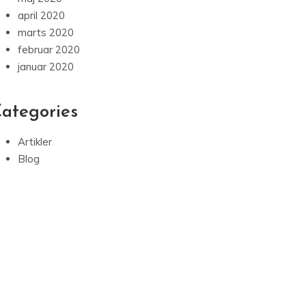
april 2020
marts 2020
februar 2020
januar 2020
ategories
Artikler
Blog