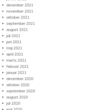
december 2021
november 2021
oktober 2021
september 2021
august 2021
juli 2021
juni 2021
maj 2021
april 2021
marts 2021
februar 2021
januar 2021
december 2020
oktober 2020
september 2020
august 2020
juli 2020
maj 2020