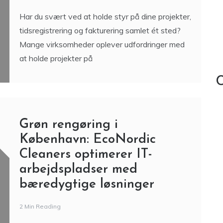
Har du svært ved at holde styr på dine projekter,
tidsregistrering og fakturering samlet ét sted?
Mange virksomheder oplever udfordringer med
at holde projekter på
C
Grøn rengøring i
København: EcoNordic
Cleaners optimerer IT-
arbejdspladser med
bæredygtige løsninger
2 Min Reading