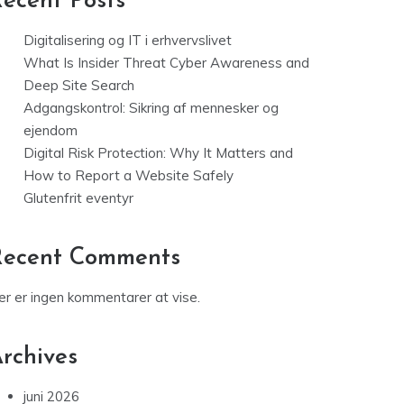
ecent Posts
Digitalisering og IT i erhvervslivet
What Is Insider Threat Cyber Awareness and
Deep Site Search
Adgangskontrol: Sikring af mennesker og
ejendom
Digital Risk Protection: Why It Matters and
How to Report a Website Safely
Glutenfrit eventyr
Recent Comments
er er ingen kommentarer at vise.
rchives
juni 2026