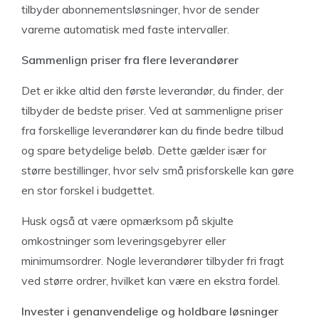
tilbyder abonnementsløsninger, hvor de sender
varerne automatisk med faste intervaller.
Sammenlign priser fra flere leverandører
Det er ikke altid den første leverandør, du finder, der
tilbyder de bedste priser. Ved at sammenligne priser
fra forskellige leverandører kan du finde bedre tilbud
og spare betydelige beløb. Dette gælder især for
større bestillinger, hvor selv små prisforskelle kan gøre
en stor forskel i budgettet.
Husk også at være opmærksom på skjulte
omkostninger som leveringsgebyrer eller
minimumsordrer. Nogle leverandører tilbyder fri fragt
ved større ordrer, hvilket kan være en ekstra fordel.
Invester i genanvendelige og holdbare løsninger