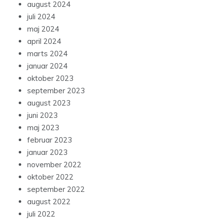
august 2024
juli 2024
maj 2024
april 2024
marts 2024
januar 2024
oktober 2023
september 2023
august 2023
juni 2023
maj 2023
februar 2023
januar 2023
november 2022
oktober 2022
september 2022
august 2022
juli 2022