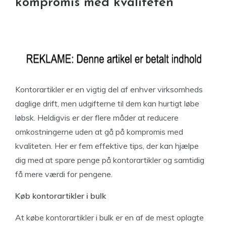
kompromis med kvaliteten
Kontorartikler er en vigtig del af enhver virksomheds
daglige drift, men udgifterne til dem kan hurtigt løbe
løbsk. Heldigvis er der flere måder at reducere
omkostningerne uden at gå på kompromis med
kvaliteten. Her er fem effektive tips, der kan hjælpe
dig med at spare penge på kontorartikler og samtidig
få mere værdi for pengene.
Køb kontorartikler i bulk
At købe kontorartikler i bulk er en af de mest oplagte