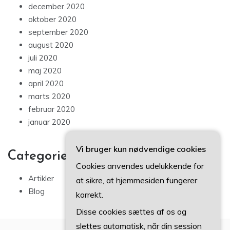
december 2020
oktober 2020
september 2020
august 2020
juli 2020
maj 2020
april 2020
marts 2020
februar 2020
januar 2020
Vi bruger kun nødvendige cookies
Categories
Cookies anvendes udelukkende for
Artikler
at sikre, at hjemmesiden fungerer
Blog
korrekt.
Disse cookies sættes af os og
slettes automatisk, når din session