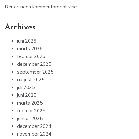
Der er ingen kommentarer at vise.
Archives
juni 2026
marts 2026
februar 2026
december 2025
september 2025
august 2025
juli 2025
juni 2025
marts 2025
februar 2025
januar 2025
december 2024
november 2024