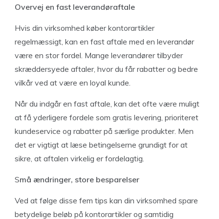
Overvej en fast leverandøraftale
Hvis din virksomhed køber kontorartikler
regelmæssigt, kan en fast aftale med en leverandør
være en stor fordel. Mange leverandører tilbyder
skræddersyede aftaler, hvor du får rabatter og bedre
vilkår ved at være en loyal kunde.
Når du indgår en fast aftale, kan det ofte være muligt
at få yderligere fordele som gratis levering, prioriteret
kundeservice og rabatter på særlige produkter. Men
det er vigtigt at læse betingelserne grundigt for at
sikre, at aftalen virkelig er fordelagtig.
S
må ændringer, store besparelser
Ved at følge disse fem tips kan din virksomhed spare
betydelige beløb på kontorartikler og samtidig