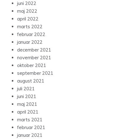
juni 2022
maj 2022
april 2022
marts 2022
februar 2022
januar 2022
december 2021
november 2021
oktober 2021
september 2021
august 2021
juli 2021
juni 2021
maj 2021
april 2021
marts 2021
februar 2021
januar 2021