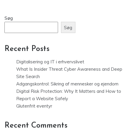
Søg
Søg
Recent Posts
Digitalisering og IT i erhvervslivet
What Is Insider Threat Cyber Awareness and Deep
Site Search
Adgangskontrol: Sikring af mennesker og ejendom
Digital Risk Protection: Why It Matters and How to
Report a Website Safely
Glutenfrit eventyr
Recent Comments