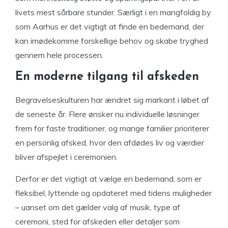
livets mest sårbare stunder. Særligt i en mangfoldig by
som Aarhus er det vigtigt at finde en bedemand, der
kan imødekomme forskellige behov og skabe tryghed
gennem hele processen.
En moderne tilgang til afskeden
Begravelseskulturen har ændret sig markant i løbet af
de seneste år. Flere ønsker nu individuelle løsninger
frem for faste traditioner, og mange familier prioriterer
en personlig afsked, hvor den afdødes liv og værdier
bliver afspejlet i ceremonien.
Derfor er det vigtigt at vælge en bedemand, som er
fleksibel, lyttende og opdateret med tidens muligheder
– uanset om det gælder valg af musik, type af
ceremoni, sted for afskeden eller detaljer som