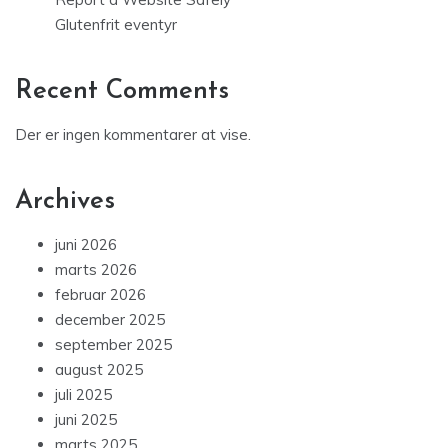
Glutenfrit eventyr
Recent Comments
Der er ingen kommentarer at vise.
Archives
juni 2026
marts 2026
februar 2026
december 2025
september 2025
august 2025
juli 2025
juni 2025
marts 2025