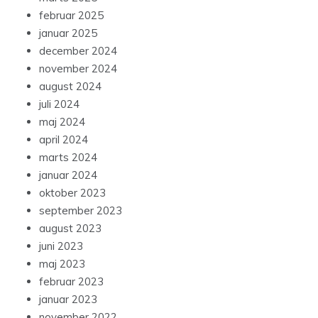
februar 2025
januar 2025
december 2024
november 2024
august 2024
juli 2024
maj 2024
april 2024
marts 2024
januar 2024
oktober 2023
september 2023
august 2023
juni 2023
maj 2023
februar 2023
januar 2023
november 2022