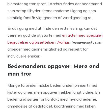
blomster og transport. I Aarhus findes der bedemænd,
som netop tilbyder denne moderne tilgang og som
samtidig forstår vigtigheden af værdighed og ro.
Er du i gang med at finde den rette løsning, kan det
være en god idé at starte med
en aktør med speciale i
begravelser og bisættelser i Aarhus
, som
arbejder med gennemsigtighed og respekt for
individuelle ønsker.
Bedemandens opgaver: Mere end
man tror
Mange forbinder måske bedemanden primært med
kister og urner, men opgaven rækker langt videre. En
bedemand sørger for kontakt med myndighederne,
anmeldelse af dødsfaldet, koordinering med kirken