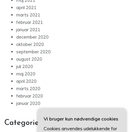
maj 2021
april 2021
marts 2021
februar 2021
januar 2021
december 2020
oktober 2020
september 2020
august 2020
juli 2020
maj 2020
april 2020
marts 2020
februar 2020
januar 2020
Vi bruger kun nødvendige cookies
Categories
Cookies anvendes udelukkende for