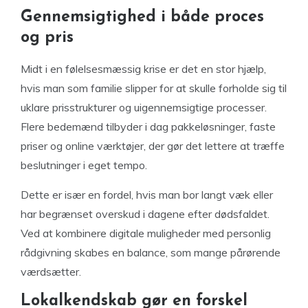
Gennemsigtighed i både proces
og pris
Midt i en følelsesmæssig krise er det en stor hjælp,
hvis man som familie slipper for at skulle forholde sig til
uklare prisstrukturer og uigennemsigtige processer.
Flere bedemænd tilbyder i dag pakkeløsninger, faste
priser og online værktøjer, der gør det lettere at træffe
beslutninger i eget tempo.
Dette er især en fordel, hvis man bor langt væk eller
har begrænset overskud i dagene efter dødsfaldet.
Ved at kombinere digitale muligheder med personlig
rådgivning skabes en balance, som mange pårørende
værdsætter.
Lokalkendskab gør en forskel