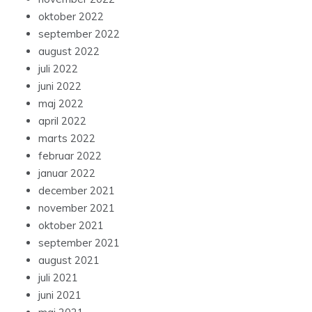
oktober 2022
september 2022
august 2022
juli 2022
juni 2022
maj 2022
april 2022
marts 2022
februar 2022
januar 2022
december 2021
november 2021
oktober 2021
september 2021
august 2021
juli 2021
juni 2021