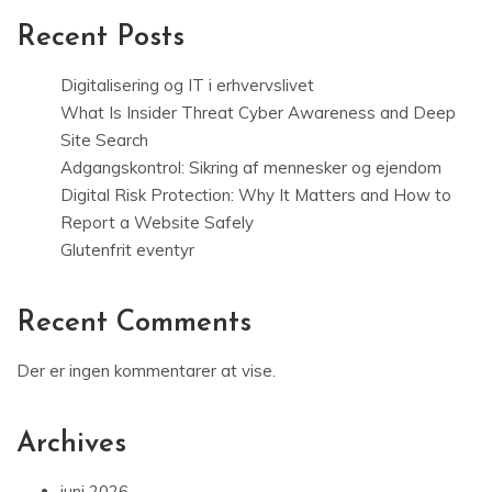
Recent Posts
Digitalisering og IT i erhvervslivet
What Is Insider Threat Cyber Awareness and Deep
Site Search
Adgangskontrol: Sikring af mennesker og ejendom
Digital Risk Protection: Why It Matters and How to
Report a Website Safely
Glutenfrit eventyr
Recent Comments
Der er ingen kommentarer at vise.
Archives
juni 2026