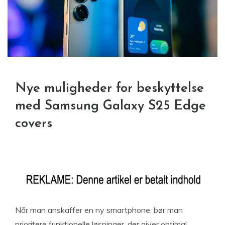
Nye muligheder for beskyttelse
med Samsung Galaxy S25 Edge
covers
Når man anskaffer en ny smartphone, bør man
prioritere funktionelle løsninger, der giver optimal