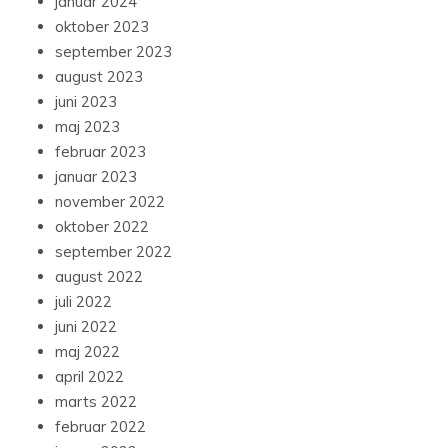
januar 2024
oktober 2023
september 2023
august 2023
juni 2023
maj 2023
februar 2023
januar 2023
november 2022
oktober 2022
september 2022
august 2022
juli 2022
juni 2022
maj 2022
april 2022
marts 2022
februar 2022