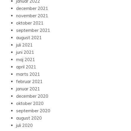
januar 2022
december 2021
november 2021
oktober 2021
september 2021
august 2021
juli 2021
juni 2021
maj 2021
april 2021
marts 2021
februar 2021
januar 2021
december 2020
oktober 2020
september 2020
august 2020
juli 2020