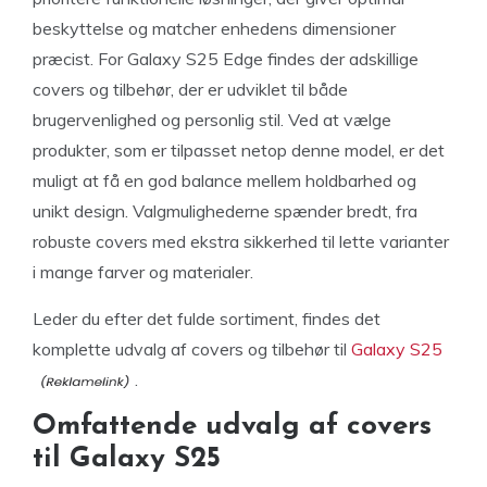
beskyttelse og matcher enhedens dimensioner
præcist. For Galaxy S25 Edge findes der adskillige
covers og tilbehør, der er udviklet til både
brugervenlighed og personlig stil. Ved at vælge
produkter, som er tilpasset netop denne model, er det
muligt at få en god balance mellem holdbarhed og
unikt design. Valgmulighederne spænder bredt, fra
robuste covers med ekstra sikkerhed til lette varianter
i mange farver og materialer.
Leder du efter det fulde sortiment, findes det
komplette udvalg af covers og tilbehør til
Galaxy S25
.
Omfattende udvalg af covers
til Galaxy S25