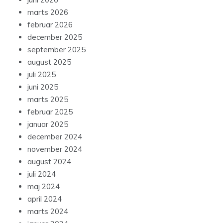
marts 2026
februar 2026
december 2025
september 2025
august 2025
juli 2025
juni 2025
marts 2025
februar 2025
januar 2025
december 2024
november 2024
august 2024
juli 2024
maj 2024
april 2024
marts 2024