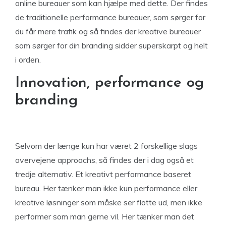
online bureauer som kan hjælpe med dette. Der findes
de traditionelle performance bureauer, som sørger for
du får mere trafik og så findes der kreative bureauer
som sørger for din branding sidder superskarpt og helt
i orden.
Innovation, performance og
branding
Selvom der længe kun har været 2 forskellige slags
overvejene approachs, så findes der i dag også et
tredje alternativ. Et kreativt performance baseret
bureau. Her tænker man ikke kun performance eller
kreative løsninger som måske ser flotte ud, men ikke
performer som man gerne vil. Her tænker man det