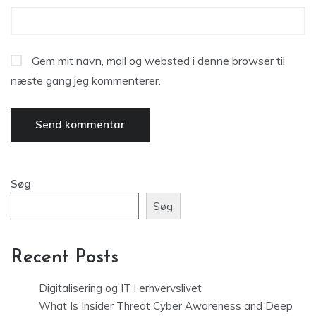
Gem mit navn, mail og websted i denne browser til
næste gang jeg kommenterer.
Søg
Søg
Recent Posts
Digitalisering og IT i erhvervslivet
What Is Insider Threat Cyber Awareness and Deep