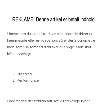
Uanset om du skal til at drive eller allerede driver en
hjemmeside eller en webshop, så er der 2 parametre
man som virksomhed altid skal overveje. Man skal
både overveje:
Branding
Performance
I dag findes der traditionelt set 2 forskellige typer