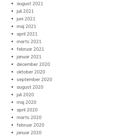
august 2021
juli 2021
juni 2021
maj 2021
april 2021
marts 2021
februar 2021
januar 2021
december 2020
oktober 2020
september 2020
august 2020
juli 2020
maj 2020
april 2020
marts 2020
februar 2020
januar 2020