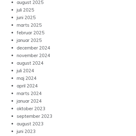
august 2025
juli 2025
juni 2025
marts 2025
februar 2025
januar 2025
december 2024
november 2024
august 2024
juli 2024
maj 2024
april 2024
marts 2024
januar 2024
oktober 2023
september 2023
august 2023
juni 2023