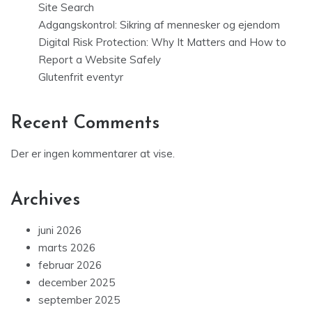
Site Search
Adgangskontrol: Sikring af mennesker og ejendom
Digital Risk Protection: Why It Matters and How to
Report a Website Safely
Glutenfrit eventyr
Recent Comments
Der er ingen kommentarer at vise.
Archives
juni 2026
marts 2026
februar 2026
december 2025
september 2025