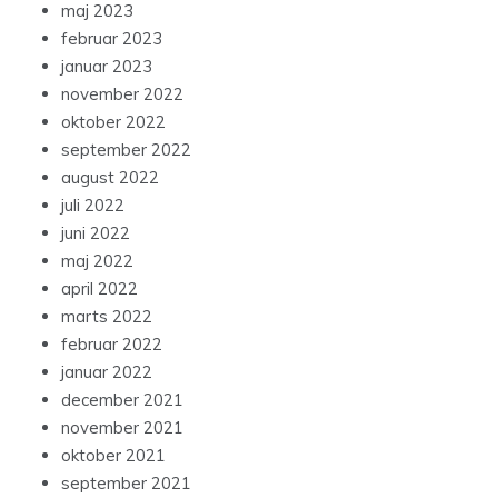
maj 2023
februar 2023
januar 2023
november 2022
oktober 2022
september 2022
august 2022
juli 2022
juni 2022
maj 2022
april 2022
marts 2022
februar 2022
januar 2022
december 2021
november 2021
oktober 2021
september 2021