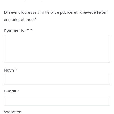
Din e-mailadresse vil ikke blive publiceret.
Krævede felter
er markeret med
*
Kommentar
*
Navn
*
E-mail
*
Websted