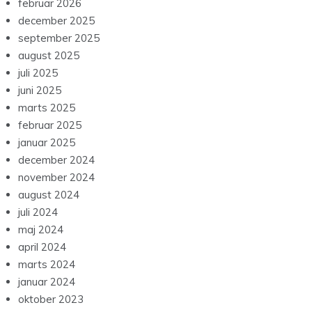
februar 2026
december 2025
september 2025
august 2025
juli 2025
juni 2025
marts 2025
februar 2025
januar 2025
december 2024
november 2024
august 2024
juli 2024
maj 2024
april 2024
marts 2024
januar 2024
oktober 2023