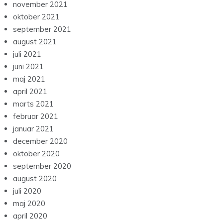
november 2021
oktober 2021
september 2021
august 2021
juli 2021
juni 2021
maj 2021
april 2021
marts 2021
februar 2021
januar 2021
december 2020
oktober 2020
september 2020
august 2020
juli 2020
maj 2020
april 2020