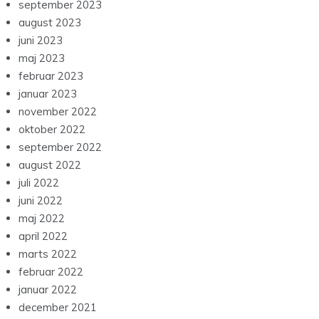
september 2023
august 2023
juni 2023
maj 2023
februar 2023
januar 2023
november 2022
oktober 2022
september 2022
august 2022
juli 2022
juni 2022
maj 2022
april 2022
marts 2022
februar 2022
januar 2022
december 2021