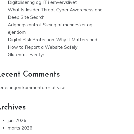
Digitalisering og IT i erhvervslivet
What Is Insider Threat Cyber Awareness and
Deep Site Search
Adgangskontrol: Sikring af mennesker og
ejendom
Digital Risk Protection: Why It Matters and
How to Report a Website Safely
Glutenfrit eventyr
Recent Comments
er er ingen kommentarer at vise.
rchives
juni 2026
marts 2026