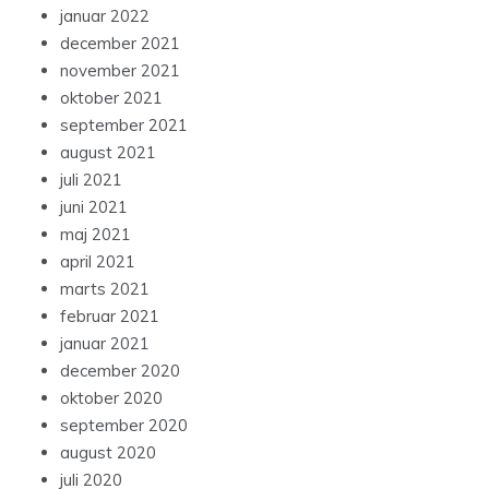
januar 2022
december 2021
november 2021
oktober 2021
september 2021
august 2021
juli 2021
juni 2021
maj 2021
april 2021
marts 2021
februar 2021
januar 2021
december 2020
oktober 2020
september 2020
august 2020
juli 2020