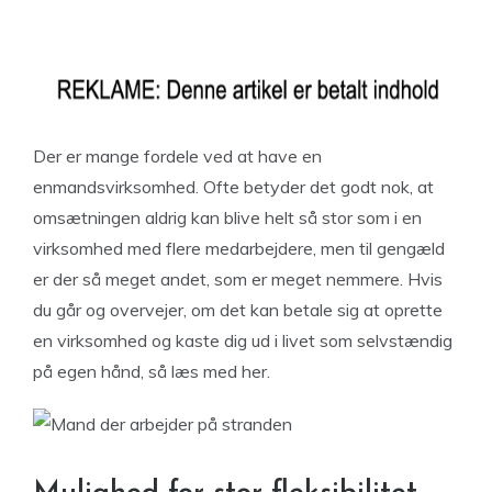
Der er mange fordele ved at have en
enmandsvirksomhed. Ofte betyder det godt nok, at
omsætningen aldrig kan blive helt så stor som i en
virksomhed med flere medarbejdere, men til gengæld
er der så meget andet, som er meget nemmere. Hvis
du går og overvejer, om det kan betale sig at oprette
en virksomhed og kaste dig ud i livet som selvstændig
på egen hånd, så læs med her.