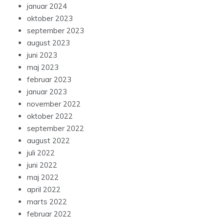
januar 2024
oktober 2023
september 2023
august 2023
juni 2023
maj 2023
februar 2023
januar 2023
november 2022
oktober 2022
september 2022
august 2022
juli 2022
juni 2022
maj 2022
april 2022
marts 2022
februar 2022