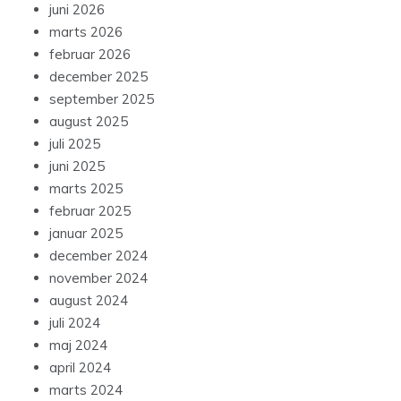
juni 2026
marts 2026
februar 2026
december 2025
september 2025
august 2025
juli 2025
juni 2025
marts 2025
februar 2025
januar 2025
december 2024
november 2024
august 2024
juli 2024
maj 2024
april 2024
marts 2024