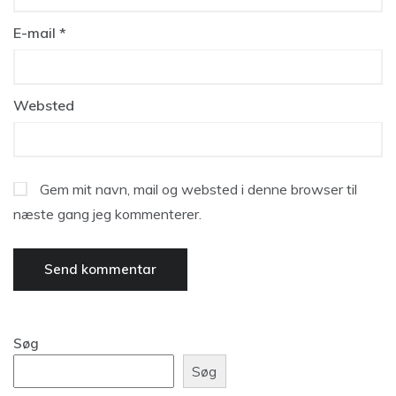
E-mail
*
Websted
Gem mit navn, mail og websted i denne browser til
næste gang jeg kommenterer.
Søg
Søg