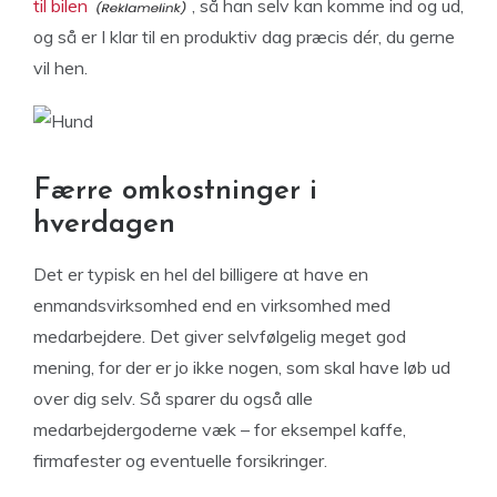
til bilen
, så han selv kan komme ind og ud,
og så er I klar til en produktiv dag præcis dér, du gerne
vil hen.
Færre omkostninger i
hverdagen
Det er typisk en hel del billigere at have en
enmandsvirksomhed end en virksomhed med
medarbejdere. Det giver selvfølgelig meget god
mening, for der er jo ikke nogen, som skal have løb ud
over dig selv. Så sparer du også alle
medarbejdergoderne væk – for eksempel kaffe,
firmafester og eventuelle forsikringer.