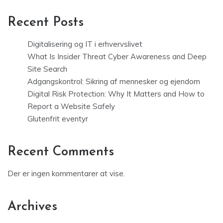
Recent Posts
Digitalisering og IT i erhvervslivet
What Is Insider Threat Cyber Awareness and Deep
Site Search
Adgangskontrol: Sikring af mennesker og ejendom
Digital Risk Protection: Why It Matters and How to
Report a Website Safely
Glutenfrit eventyr
Recent Comments
Der er ingen kommentarer at vise.
Archives