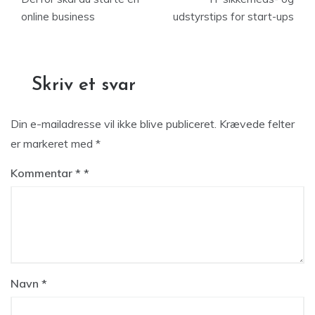
online business
udstyrstips for start-ups
Skriv et svar
Din e-mailadresse vil ikke blive publiceret.
Krævede felter
er markeret med
*
Kommentar
*
Navn
*