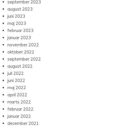
september 2023
august 2023
juni 2023
maj 2023
februar 2023
januar 2023
november 2022
oktober 2022
september 2022
august 2022
juli 2022
juni 2022
maj 2022
april 2022
marts 2022
februar 2022
januar 2022
december 2021