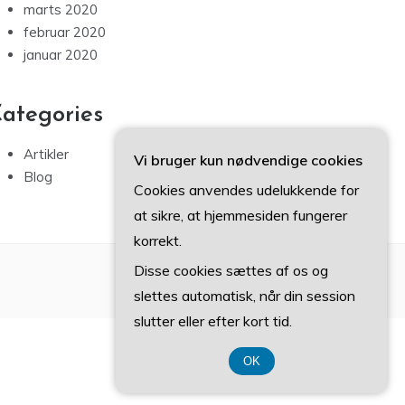
marts 2020
februar 2020
januar 2020
ategories
Artikler
Vi bruger kun nødvendige cookies
Blog
Cookies anvendes udelukkende for
at sikre, at hjemmesiden fungerer
korrekt.
Disse cookies sættes af os og
slettes automatisk, når din session
slutter eller efter kort tid.
OK