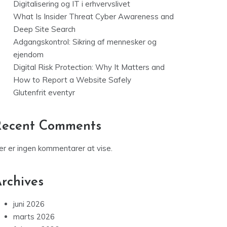
Digitalisering og IT i erhvervslivet
What Is Insider Threat Cyber Awareness and
Deep Site Search
Adgangskontrol: Sikring af mennesker og
ejendom
Digital Risk Protection: Why It Matters and
How to Report a Website Safely
Glutenfrit eventyr
Recent Comments
er er ingen kommentarer at vise.
rchives
juni 2026
marts 2026