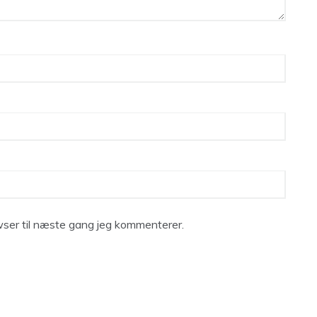
ser til næste gang jeg kommenterer.