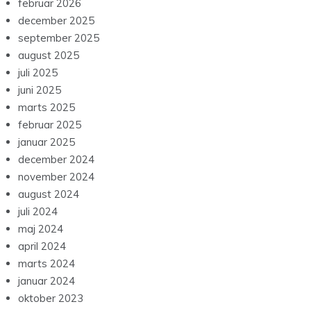
februar 2026
december 2025
september 2025
august 2025
juli 2025
juni 2025
marts 2025
februar 2025
januar 2025
december 2024
november 2024
august 2024
juli 2024
maj 2024
april 2024
marts 2024
januar 2024
oktober 2023