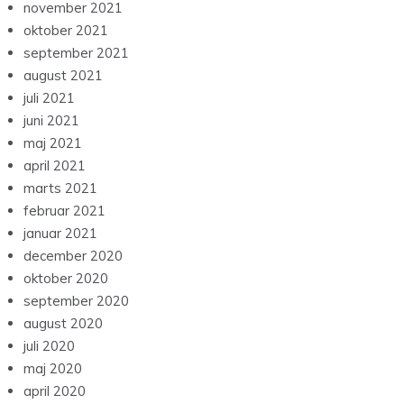
november 2021
oktober 2021
september 2021
august 2021
juli 2021
juni 2021
maj 2021
april 2021
marts 2021
februar 2021
januar 2021
december 2020
oktober 2020
september 2020
august 2020
juli 2020
maj 2020
april 2020