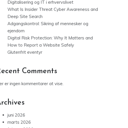
Digitalisering og IT i erhvervslivet
What Is Insider Threat Cyber Awareness and
Deep Site Search
Adgangskontrol: Sikring af mennesker og
ejendom
Digital Risk Protection: Why It Matters and
How to Report a Website Safely
Glutenfrit eventyr
Recent Comments
er er ingen kommentarer at vise.
rchives
juni 2026
marts 2026