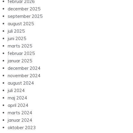
februar 2026
december 2025
september 2025
august 2025
juli 2025
juni 2025
marts 2025
februar 2025
januar 2025
december 2024
november 2024
august 2024
juli 2024
maj 2024
april 2024
marts 2024
januar 2024
oktober 2023