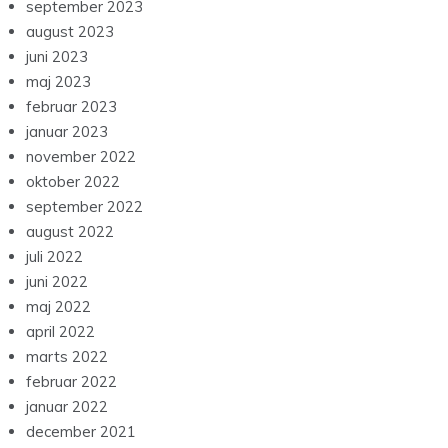
september 2023
august 2023
juni 2023
maj 2023
februar 2023
januar 2023
november 2022
oktober 2022
september 2022
august 2022
juli 2022
juni 2022
maj 2022
april 2022
marts 2022
februar 2022
januar 2022
december 2021