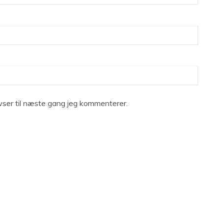
ser til næste gang jeg kommenterer.