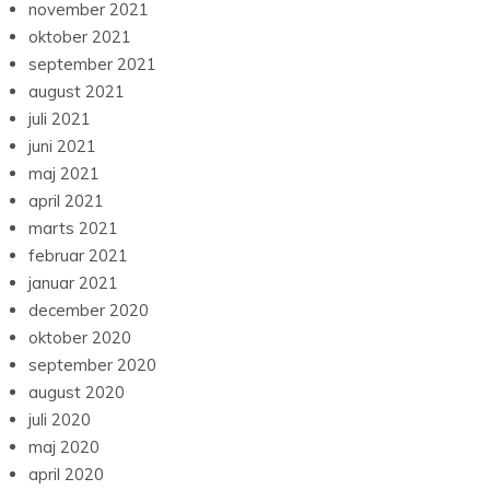
november 2021
oktober 2021
september 2021
august 2021
juli 2021
juni 2021
maj 2021
april 2021
marts 2021
februar 2021
januar 2021
december 2020
oktober 2020
september 2020
august 2020
juli 2020
maj 2020
april 2020