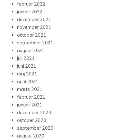
februar 2022
januar 2022
december 2021
november 2021
oktober 2021
september 2021
august 2021
juli 2021
juni 2021
maj 2021
april 2021
marts 2021
februar 2021
januar 2021
december 2020
oktober 2020
september 2020
august 2020