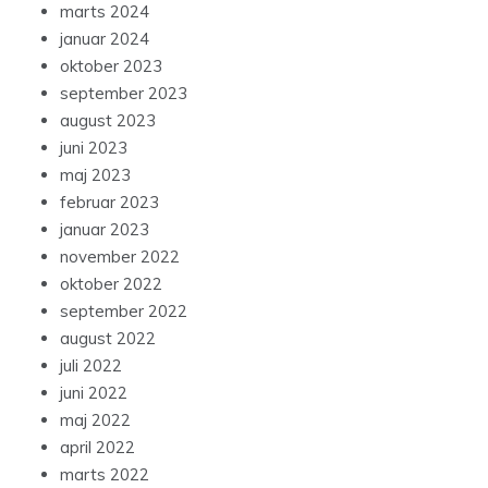
marts 2024
januar 2024
oktober 2023
september 2023
august 2023
juni 2023
maj 2023
februar 2023
januar 2023
november 2022
oktober 2022
september 2022
august 2022
juli 2022
juni 2022
maj 2022
april 2022
marts 2022