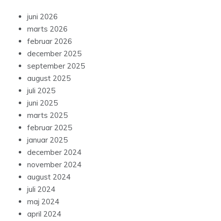
juni 2026
marts 2026
februar 2026
december 2025
september 2025
august 2025
juli 2025
juni 2025
marts 2025
februar 2025
januar 2025
december 2024
november 2024
august 2024
juli 2024
maj 2024
april 2024