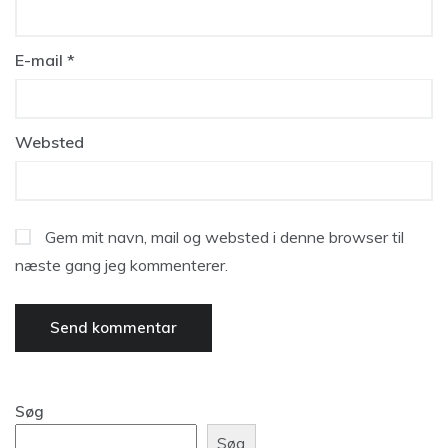
E-mail
*
Websted
Gem mit navn, mail og websted i denne browser til
næste gang jeg kommenterer.
Søg
Søg