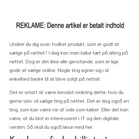
Undrer du dig over, hvilket produkt, som er godt at
sælge på nettet? I dag kan man købe tæt på alting på
nettet. Dog er det ikke alle genstande, som er lige
gode at sælge online. Nogle ting egner sig i al
enkelhed bedre til at blive solgt på nettet.
Det er smart at være bevidst omkring dette, hvis du
gerne selv vil sælge ting på nettet. Det er dog også en
ting, som kan være rar at vide som køber. Eller det kan
være, at du blot er interesseret i IT og den digitale
verden. Så skal du også læse med her.