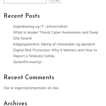
Recent Posts
Digitalisering og IT i erhvervslivet
What Is Insider Threat Cyber Awareness and Deep
Site Search
Adgangskontrol: Sikring af mennesker og ejendom
Digital Risk Protection: Why It Matters and How to
Report a Website Safely
Glutenfrit eventyr
Recent Comments
Der er ingen kommentarer at vise.
Archives