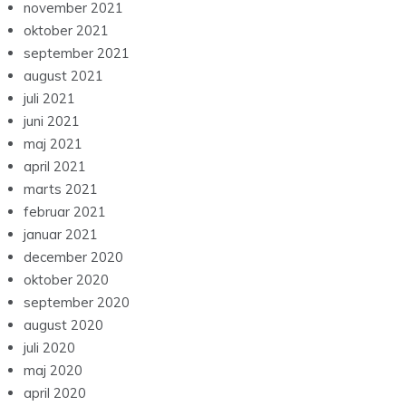
november 2021
oktober 2021
september 2021
august 2021
juli 2021
juni 2021
maj 2021
april 2021
marts 2021
februar 2021
januar 2021
december 2020
oktober 2020
september 2020
august 2020
juli 2020
maj 2020
april 2020