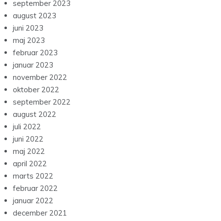
september 2023
august 2023
juni 2023
maj 2023
februar 2023
januar 2023
november 2022
oktober 2022
september 2022
august 2022
juli 2022
juni 2022
maj 2022
april 2022
marts 2022
februar 2022
januar 2022
december 2021