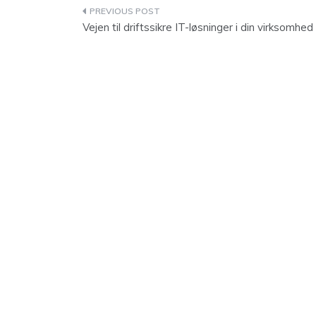
Indlægsnavigation
Vejen til driftssikre IT-løsninger i din virksomhed