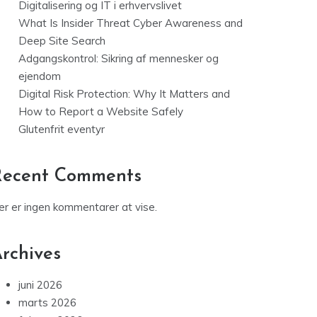
Digitalisering og IT i erhvervslivet
What Is Insider Threat Cyber Awareness and
Deep Site Search
Adgangskontrol: Sikring af mennesker og
ejendom
Digital Risk Protection: Why It Matters and
How to Report a Website Safely
Glutenfrit eventyr
Recent Comments
er er ingen kommentarer at vise.
rchives
juni 2026
marts 2026