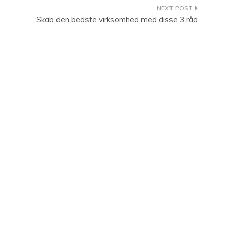
Skab den bedste virksomhed med disse 3 råd