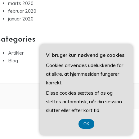
marts 2020
februar 2020
januar 2020
ategories
Artikler
Vi bruger kun nødvendige cookies
Blog
Cookies anvendes udelukkende for
at sikre, at hjemmesiden fungerer
korrekt.
Disse cookies sættes af os og
slettes automatisk, når din session
slutter eller efter kort tid.
OK