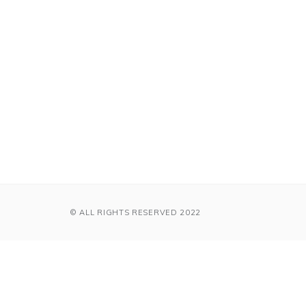
© ALL RIGHTS RESERVED 2022