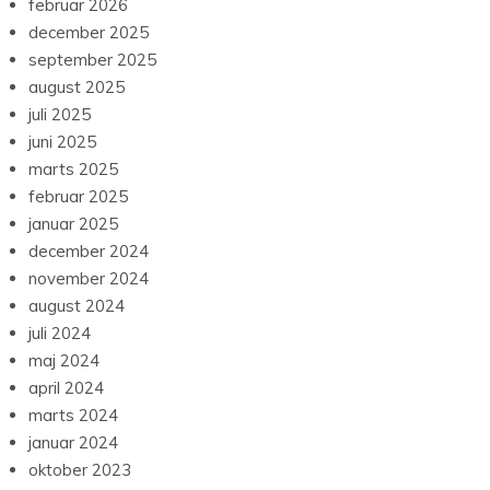
februar 2026
december 2025
september 2025
august 2025
juli 2025
juni 2025
marts 2025
februar 2025
januar 2025
december 2024
november 2024
august 2024
juli 2024
maj 2024
april 2024
marts 2024
januar 2024
oktober 2023