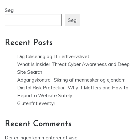
Søg
Søg
Recent Posts
Digitalisering og IT i erhvervslivet
What Is Insider Threat Cyber Awareness and Deep
Site Search
Adgangskontrol: Sikring af mennesker og ejendom
Digital Risk Protection: Why It Matters and How to
Report a Website Safely
Glutenfrit eventyr
Recent Comments
Der er ingen kommentarer at vise.