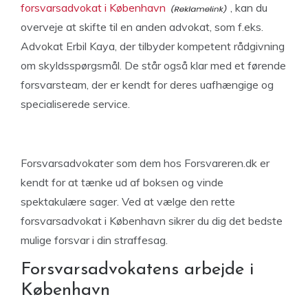
forsvarsadvokat i København
, kan du
overveje at skifte til en anden advokat, som f.eks.
Advokat Erbil Kaya, der tilbyder kompetent rådgivning
om skyldsspørgsmål. De står også klar med et førende
forsvarsteam, der er kendt for deres uafhængige og
specialiserede service.
Forsvarsadvokater som dem hos Forsvareren.dk er
kendt for at tænke ud af boksen og vinde
spektakulære sager. Ved at vælge den rette
forsvarsadvokat i København sikrer du dig det bedste
mulige forsvar i din straffesag.
Forsvarsadvokatens arbejde i
København