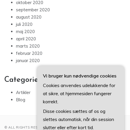
oktober 2020
september 2020
august 2020
juli 2020
maj 2020
april 2020
marts 2020
februar 2020
januar 2020
Vi bruger kun nødvendige cookies
Categories
Cookies anvendes udelukkende for
Artikler
at sikre, at hjemmesiden fungerer
Blog
korrekt.
Disse cookies sættes af os og
slettes automatisk, når din session
slutter eller efter kort tid.
© ALL RIGHTS RESERVED 2022