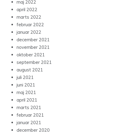
maj 2022
april 2022
marts 2022
februar 2022
januar 2022
december 2021
november 2021
oktober 2021
september 2021
august 2021
juli 2021
juni 2021
maj 2021
april 2021
marts 2021
februar 2021
januar 2021
december 2020