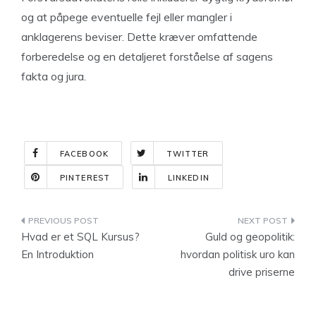
og at påpege eventuelle fejl eller mangler i
anklagerens beviser. Dette kræver omfattende
forberedelse og en detaljeret forståelse af sagens
fakta og jura.
FACEBOOK
TWITTER
PINTEREST
LINKEDIN
Indlægsnavigation
Hvad er et SQL Kursus?
Guld og geopolitik:
En Introduktion
hvordan politisk uro kan
drive priserne