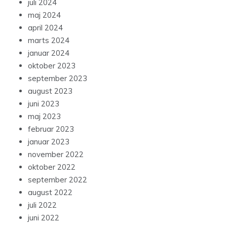
juli 2024
maj 2024
april 2024
marts 2024
januar 2024
oktober 2023
september 2023
august 2023
juni 2023
maj 2023
februar 2023
januar 2023
november 2022
oktober 2022
september 2022
august 2022
juli 2022
juni 2022