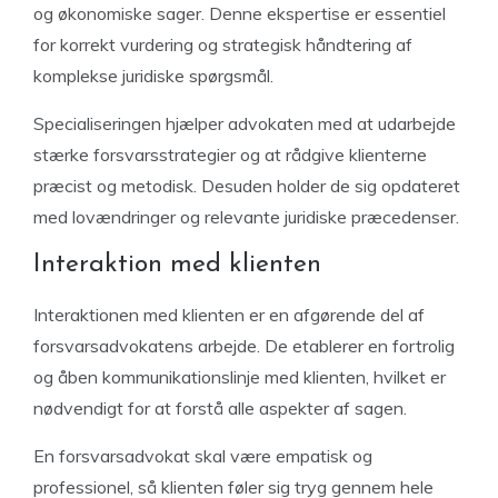
og økonomiske sager. Denne ekspertise er essentiel
for korrekt vurdering og strategisk håndtering af
komplekse juridiske spørgsmål.
Specialiseringen hjælper advokaten med at udarbejde
stærke forsvarsstrategier og at rådgive klienterne
præcist og metodisk. Desuden holder de sig opdateret
med lovændringer og relevante juridiske præcedenser.
Interaktion med klienten
Interaktionen med klienten er en afgørende del af
forsvarsadvokatens arbejde. De etablerer en fortrolig
og åben kommunikationslinje med klienten, hvilket er
nødvendigt for at forstå alle aspekter af sagen.
En forsvarsadvokat skal være empatisk og
professionel, så klienten føler sig tryg gennem hele