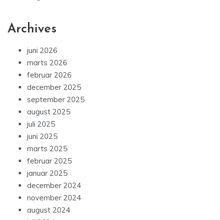
Archives
juni 2026
marts 2026
februar 2026
december 2025
september 2025
august 2025
juli 2025
juni 2025
marts 2025
februar 2025
januar 2025
december 2024
november 2024
august 2024